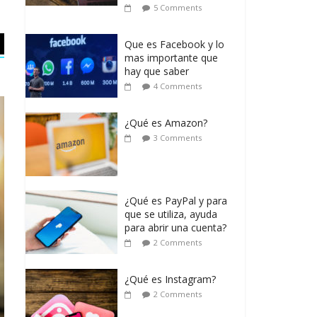
5 Comments
Que es Facebook y lo
mas importante que
hay que saber
4 Comments
¿Qué es Amazon?
3 Comments
¿Qué es PayPal y para
que se utiliza, ayuda
para abrir una cuenta?
2 Comments
¿Qué es Instagram?
2 Comments