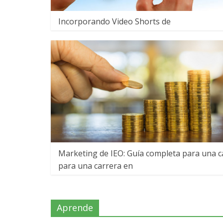
Incorporando Video Shorts de
Marketing de IEO: Guía completa para una c
para una carrera en
Aprende