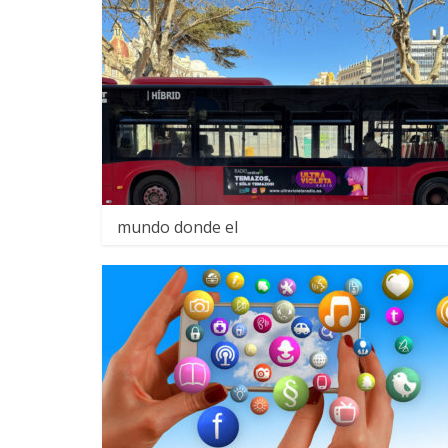
mundo donde el