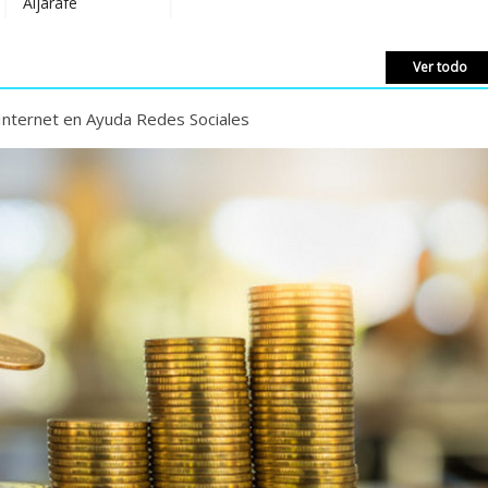
afe
Ver todo
Internet en Ayuda Redes Sociales