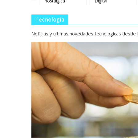
nostálgica
Digital
Aljar
Tecnología
Noticias y ultimas novedades tecnológicas desde 