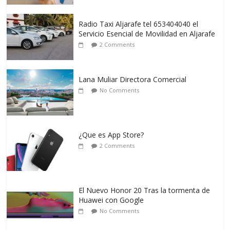
Radio Taxi Aljarafe tel 653404040 el
Servicio Esencial de Movilidad en Aljarafe
2 Comments
Lana Muliar Directora Comercial
No Comments
¿Que es App Store?
2 Comments
El Nuevo Honor 20 Tras la tormenta de
Huawei con Google
No Comments