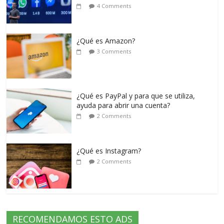
4 Comments
¿Qué es Amazon?
3 Comments
¿Qué es PayPal y para que se utiliza,
ayuda para abrir una cuenta?
2 Comments
¿Qué es Instagram?
2 Comments
RECOMENDAMOS ESTO ADS