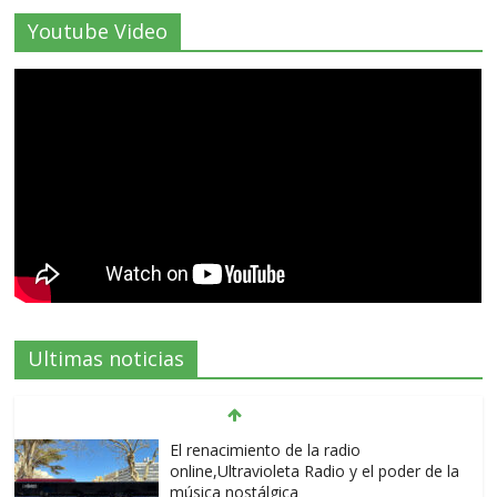
Youtube Video
Ultimas noticias
El renacimiento de la radio
online,Ultravioleta Radio y el poder de la
música nostálgica