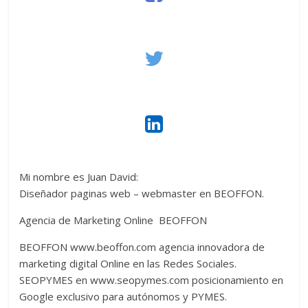
Mi nombre es
Juan David
:
Diseñador paginas web – webmaster en BEOFFON.
Agencia de Marketing Online BEOFFON
BEOFFON www.beoffon.com agencia innovadora de
marketing digital Online en las Redes Sociales.
SEOPYMES en www.seopymes.com posicionamiento en
Google exclusivo para autónomos y PYMES.