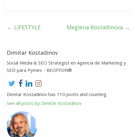
←
LIFESTYLE
Meglena Kostadinova
→
Dimitar Kostadinov
Social Media & SEO Strategist en Agencia de Marketing y
SEO para Pymes - BEOFFON®
Dimitar Kostadinov has 110 posts and counting.
See all posts by Dimitar Kostadinov