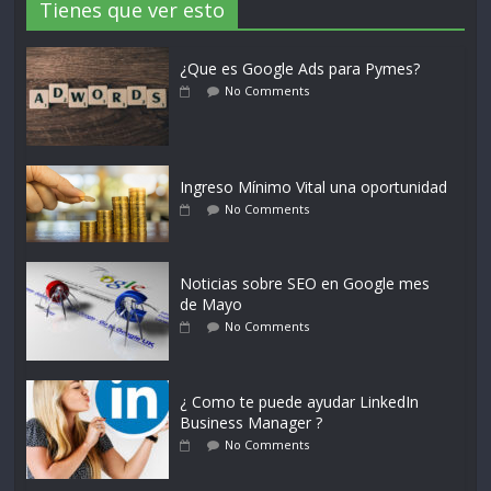
Tienes que ver esto
¿Que es Google Ads para Pymes?
No Comments
Ingreso Mínimo Vital una oportunidad
No Comments
Noticias sobre SEO en Google mes
de Mayo
No Comments
¿ Como te puede ayudar LinkedIn
Business Manager ?
No Comments