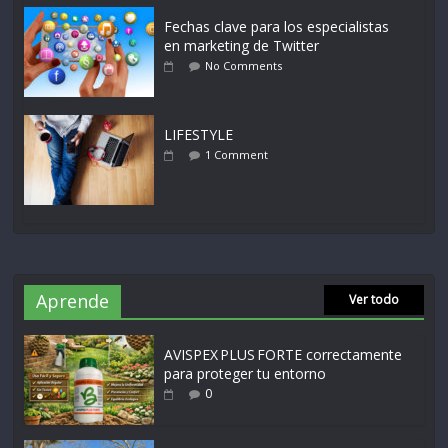
Fechas clave para los especialistas
en marketing de Twitter
No Comments
LIFESTYLE
1 Comment
Aprende
Ver todo
AVISPEX PLUS FORTE correctamente
para proteger tu entorno
0