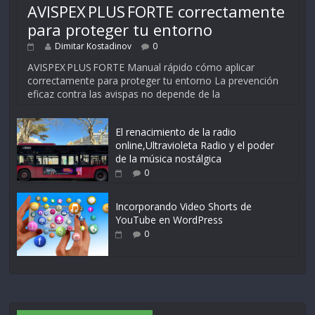
AVISPEX PLUS FORTE correctamente
para proteger tu entorno
Dimitar Kostadinov
0
AVISPEX PLUS FORTE Manual rápido cómo aplicar
correctamente para proteger tu entorno La prevención
eficaz contra las avispas no depende de la
El renacimiento de la radio
online,Ultravioleta Radio y el poder
de la música nostálgica
0
Incorporando Video Shorts de
YouTube en WordPress
0