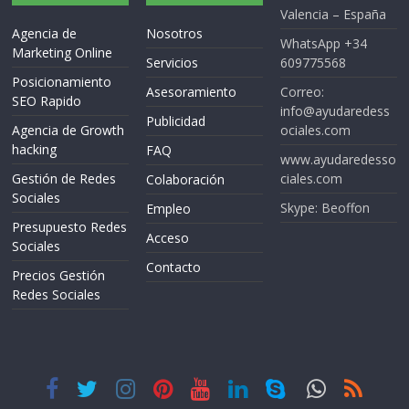
Valencia – España
Agencia de
Nosotros
WhatsApp +34
Marketing Online
Servicios
609775568
Posicionamiento
Asesoramiento
Correo:
SEO Rapido
info@ayudaredess
Publicidad
Agencia de Growth
ociales.com
hacking
FAQ
www.ayudaredesso
Gestión de Redes
ciales.com
Colaboración
Sociales
Skype: Beoffon
Empleo
Presupuesto Redes
Acceso
Sociales
Contacto
Precios Gestión
Redes Sociales