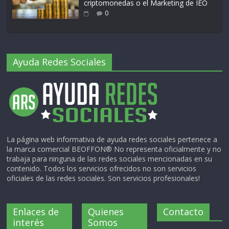
criptomonedas o el Marketing de IEO
0
Ayuda Redes Sociales
La página web informativa de ayuda redes sociales pertenece a
la marca comercial BEOFFON® No representa oficialmente y no
trabaja para ninguna de las redes sociales mencionadas en su
contenido. Todos los servicios ofrecidos no son servicios
oficiales de las redes sociales. Son servicios profesionales!
Enlaces de
Quienes
Contacto
interés
Somos