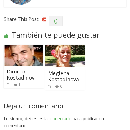
Share This Post:
0
También te puede gustar
Dimitar
Meglena
Kostadinov
Kostadinova
1
0
Deja un comentario
Lo siento, debes estar
conectado
para publicar un
comentario.