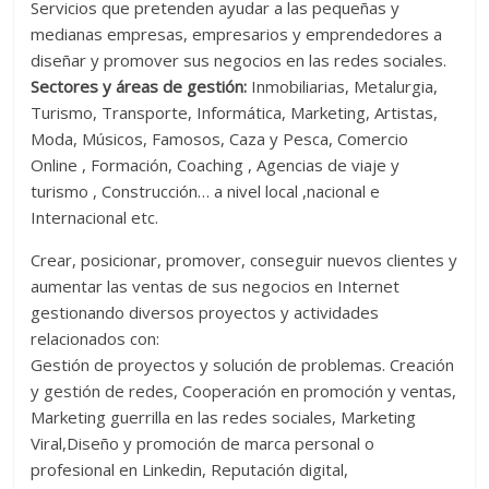
Servicios que pretenden ayudar a las pequeñas y
medianas empresas, empresarios y emprendedores a
diseñar y promover sus negocios en las redes sociales.
Sectores y áreas de gestión:
Inmobiliarias, Metalurgia,
Turismo, Transporte, Informática, Marketing, Artistas,
Moda, Músicos, Famosos, Caza y Pesca, Comercio
Online , Formación, Coaching , Agencias de viaje y
turismo , Construcción… a
nivel local ,nacional e
Internacional etc.
Crear, posicionar, promover, conseguir nuevos clientes y
aumentar las ventas de sus negocios en Internet
gestionando diversos proyectos y actividades
relacionados con:
Gestión de proyectos y solución de problemas. Creación
y gestión de redes, Cooperación en promoción y ventas,
Marketing guerrilla en las redes sociales, Marketing
Viral,Diseño y promoción de marca personal o
profesional en Linkedin, Reputación digital,