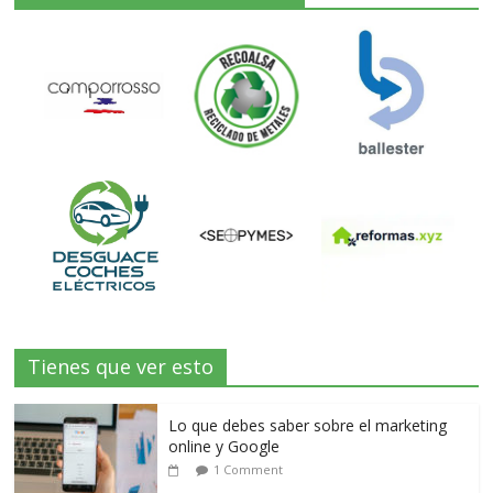
Tienes que ver esto
Lo que debes saber sobre el marketing
online y Google
1 Comment