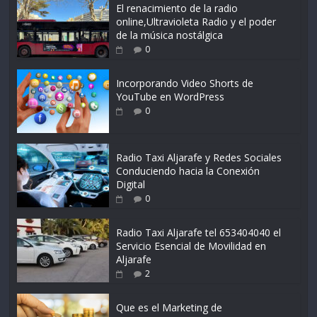
El renacimiento de la radio
online,Ultravioleta Radio y el poder
de la música nostálgica
0
Incorporando Video Shorts de
YouTube en WordPress
0
Radio Taxi Aljarafe y Redes Sociales
Conduciendo hacia la Conexión
Digital
0
Radio Taxi Aljarafe tel 653404040 el
Servicio Esencial de Movilidad en
Aljarafe
2
Que es el Marketing de