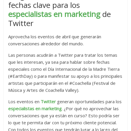
fechas clave para los
especialistas en marketing
de
Twitter
Aprovecha los eventos de abril que generarán
conversaciones alrededor del mundo.
Las personas acudirán a Twitter para tratar los temas
que les interesan, ya sea para hablar sobre fechas
especiales como el Día Internacional de la Madre Tierra
(#EarthDay) o para manifestar su apoyo a los principales
artistas que participarán en el #Coachella (Festival de
Música y Artes de Coachella Valley).
Los eventos en
Twitter
generan oportunidades para los
especialistas en marketing
. ¿Por qué no aprovechar las
conversaciones que ya están en curso? Esto podría ser
lo que te permita dar con tu próximo cliente potencial.
Con todos los eventos que tendrán lugar a lo largo del