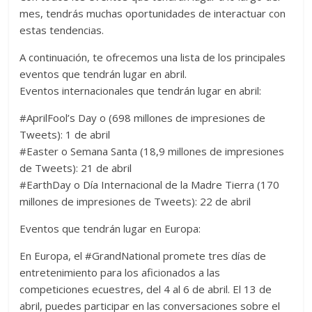
mes, tendrás muchas oportunidades de interactuar con
estas tendencias.
A continuación, te ofrecemos una lista de los principales
eventos que tendrán lugar en abril.
Eventos internacionales que tendrán lugar en abril:
#AprilFool’s Day o (698 millones de impresiones de
Tweets): 1 de abril
#Easter o Semana Santa (18,9 millones de impresiones
de Tweets): 21 de abril
#EarthDay o Día Internacional de la Madre Tierra (170
millones de impresiones de Tweets): 22 de abril
Eventos que tendrán lugar en Europa:
En Europa, el #GrandNational promete tres días de
entretenimiento para los aficionados a las
competiciones ecuestres, del 4 al 6 de abril. El 13 de
abril, puedes participar en las conversaciones sobre el