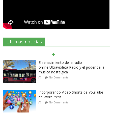
Ultimas noticias
El renacimiento de la radio
online,Ultravioleta Radio y el poder de la
música nostálgica
No Comments
Incorporando Video Shorts de YouTube
en WordPress
No Comments