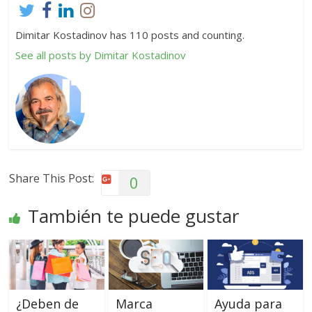
Dimitar Kostadinov has 110 posts and counting.
See all posts by Dimitar Kostadinov
Share This Post:
0
También te puede gustar
¿Deben de
Marca
Ayuda para