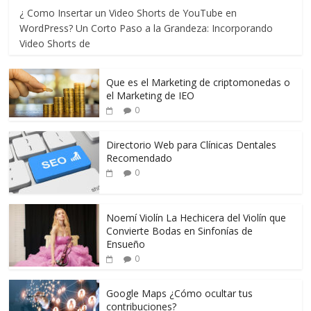
¿ Como Insertar un Video Shorts de YouTube en
WordPress? Un Corto Paso a la Grandeza: Incorporando
Video Shorts de
Que es el Marketing de criptomonedas o
el Marketing de IEO
0
Directorio Web para Clínicas Dentales
Recomendado
0
Noemí Violín La Hechicera del Violín que
Convierte Bodas en Sinfonías de
Ensueño
0
Google Maps ¿Cómo ocultar tus
contribuciones?