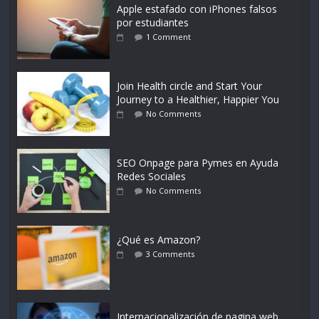
Apple estafado con iPhones falsos
por estudiantes
1 Comment
Join Health circle and Start Your
Journey to a Healthier, Happier You
No Comments
SEO Onpage para Pymes en Ayuda
Redes Sociales
No Comments
¿Qué es Amazon?
3 Comments
Internacionalización de pagina web