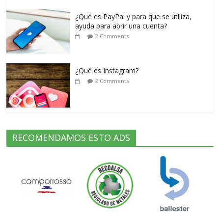
¿Qué es PayPal y para que se utiliza,
ayuda para abrir una cuenta?
2 Comments
¿Qué es Instagram?
2 Comments
RECOMENDAMOS ESTO ADS