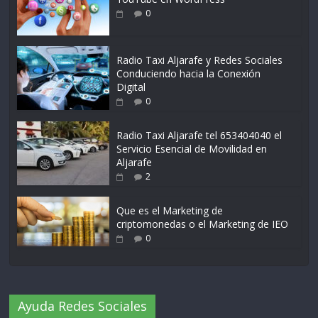
0
Radio Taxi Aljarafe y Redes Sociales
Conduciendo hacia la Conexión
Digital
0
Radio Taxi Aljarafe tel 653404040 el
Servicio Esencial de Movilidad en
Aljarafe
2
Que es el Marketing de
criptomonedas o el Marketing de IEO
0
Ayuda Redes Sociales