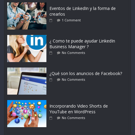
Eventos de LinkedIn y la forma de
crearlos
1 Comment
¿ Como te puede ayudar LinkedIn
Business Manager ?
No Comments
¿Qué son los anuncios de Facebook?
No Comments
Incorporando Video Shorts de
YouTube en WordPress
No Comments