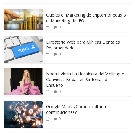
Que es el Marketing de criptomonedas o
el Marketing de IEO
0
Directorio Web para Clínicas Dentales
Recomendado
0
Noemí Violín La Hechicera del Violín que
Convierte Bodas en Sinfonías de
Ensueño
0
Google Maps ¿Cómo ocultar tus
contribuciones?
0