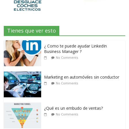
Tienes que ver esto
¿ Como te puede ayudar LinkedIn
Business Manager ?
No Comments
Marketing en automóviles sin conductor
No Comments
¿Qué es un embudo de ventas?
No Comments