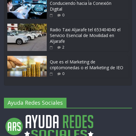
Conduciendo hacia la Conexión
Digital
0
Radio Taxi Aljarafe tel 653404040 el
Servicio Esencial de Movilidad en
Aljarafe
2
Que es el Marketing de
criptomonedas o el Marketing de IEO
0
Ayuda Redes Sociales