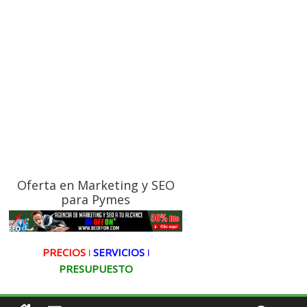
Oferta en Marketing y SEO
para Pymes
PRECIOS ǀ
SERVICIOS ǀ
PRESUPUESTO