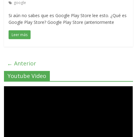
google
Si aún no sabes que es Google Play Store lee esto. ¿Qué es
Google Play Store? Google Play Store (anteriormente
Leer más
← Anterior
Youtube Video