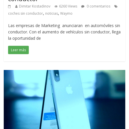
Dimitar Kostadinov
6260 Views
0 comentarios
,
,
coches sin conductor
noticias
Waymo
Las empresas de Marketing anunciaran en automóviles sin
conductor. Con el aumento de vehículos sin conductor, llega
la oportunidad de
Leer más