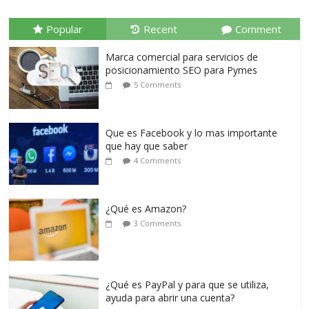
Popular
Recent
Comment
Marca comercial para servicios de
posicionamiento SEO para Pymes
5 Comments
Que es Facebook y lo mas importante
que hay que saber
4 Comments
¿Qué es Amazon?
3 Comments
¿Qué es PayPal y para que se utiliza,
ayuda para abrir una cuenta?