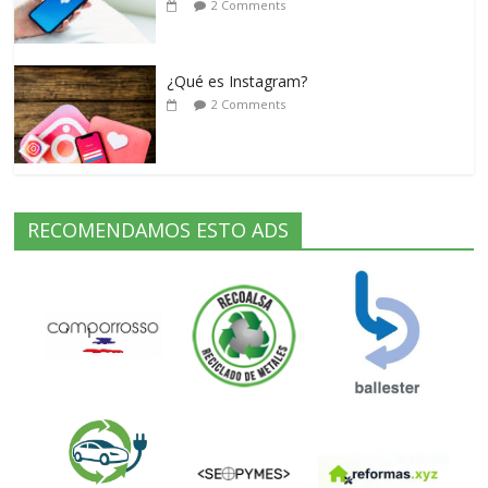
2 Comments
¿Qué es Instagram?
2 Comments
RECOMENDAMOS ESTO ADS