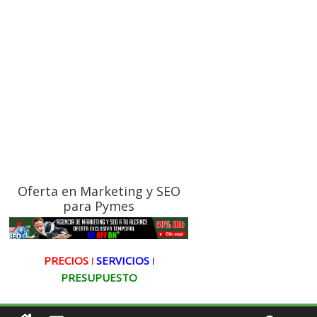
Oferta en Marketing y SEO
para Pymes
PRECIOS ǀ
SERVICIOS ǀ
PRESUPUESTO