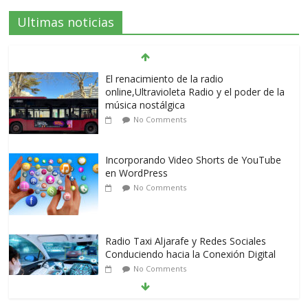
Ultimas noticias
El renacimiento de la radio
online,Ultravioleta Radio y el poder de la
música nostálgica
No Comments
Incorporando Video Shorts de YouTube
en WordPress
No Comments
Radio Taxi Aljarafe y Redes Sociales
Conduciendo hacia la Conexión Digital
No Comments