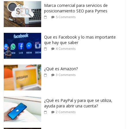
Marca comercial para servicios de
posicionamiento SEO para Pymes
5 Comments
Que es Facebook y lo mas importante
que hay que saber
4 Comments
¿Qué es Amazon?
3 Comments
¿Qué es PayPal y para que se utiliza,
ayuda para abrir una cuenta?
2 Comments