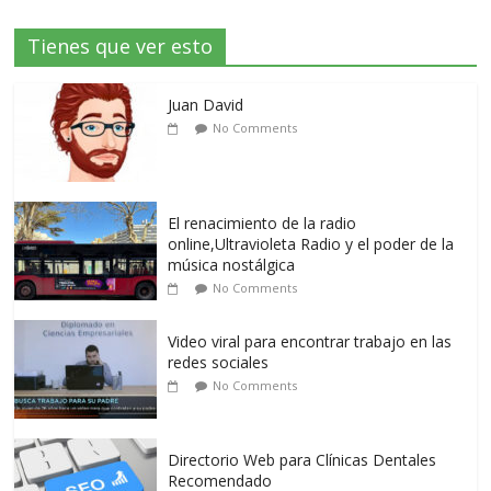
Tienes que ver esto
Juan David
No Comments
El renacimiento de la radio
online,Ultravioleta Radio y el poder de la
música nostálgica
No Comments
Video viral para encontrar trabajo en las
redes sociales
No Comments
Directorio Web para Clínicas Dentales
Recomendado