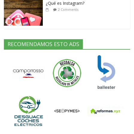
¿Qué es Instagram?
2 Comments
RECOMENDAMOS ESTO ADS