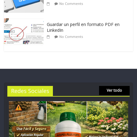
No Comments
Guardar un perfil en formato PDF en
LinkedIn
No Comments
Redes Sociales
Ver todo