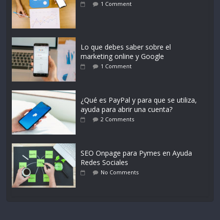
1 Comment
Lo que debes saber sobre el
marketing online y Google
1 Comment
¿Qué es PayPal y para que se utiliza,
ayuda para abrir una cuenta?
2 Comments
SEO Onpage para Pymes en Ayuda
Redes Sociales
No Comments