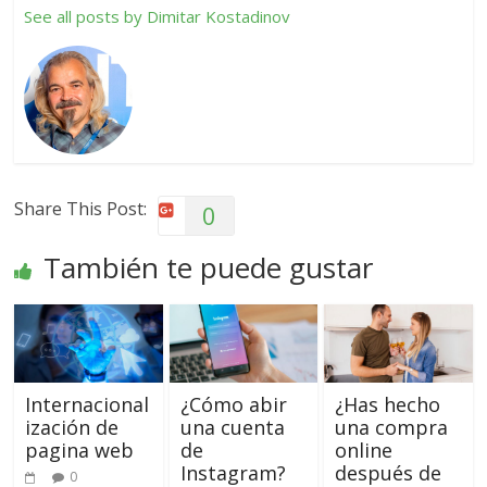
See all posts by Dimitar Kostadinov
Share This Post:
0
También te puede gustar
Internacional
¿Cómo abir
¿Has hecho
ización de
una cuenta
una compra
pagina web
de
online
Instagram?
después de
0