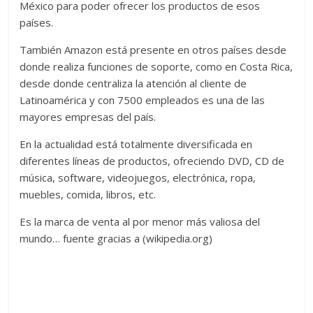
México para poder ofrecer los productos de esos
países.
También Amazon está presente en otros países desde
donde realiza funciones de soporte, como en Costa Rica,
desde donde centraliza la atención al cliente de
Latinoamérica y con 7500 empleados es una de las
mayores empresas del país.​
En la actualidad está totalmente diversificada en
diferentes líneas de productos, ofreciendo DVD, CD de
música, software, videojuegos, electrónica, ropa,
muebles, comida, libros, etc.
Es la marca de venta al por menor más valiosa del
mundo… fuente gracias a (wikipedia.org)