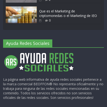
Que es el Marketing de
criptomonedas o el Marketing de IEO
0
Ayuda Redes Sociales
La página web informativa de ayuda redes sociales pertenece a
la marca comercial BEOFFON® No representa oficialmente y no
trabaja para ninguna de las redes sociales mencionadas en su
contenido. Todos los servicios ofrecidos no son servicios
oficiales de las redes sociales. Son servicios profesionales!