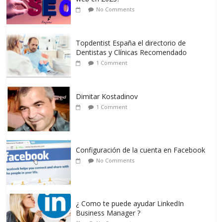
No Comments
Topdentist España el directorio de
Dentistas y Clínicas Recomendado
1 Comment
Dimitar Kostadinov
1 Comment
Configuración de la cuenta en Facebook
No Comments
¿ Como te puede ayudar LinkedIn
Business Manager ?