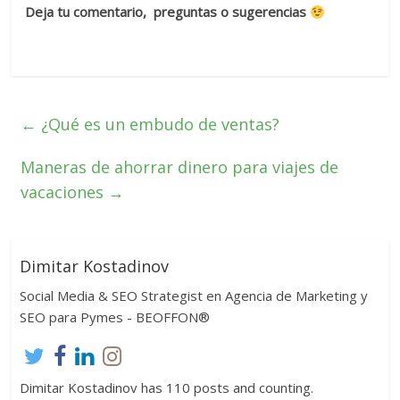
Deja tu comentario, preguntas o sugerencias
←
¿Qué es un embudo de ventas?
Maneras de ahorrar dinero para viajes de
vacaciones
→
Dimitar Kostadinov
Social Media & SEO Strategist en Agencia de Marketing y
SEO para Pymes - BEOFFON®
Dimitar Kostadinov has 110 posts and counting.