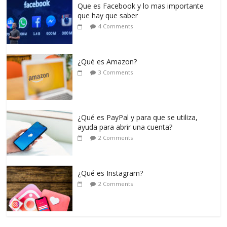
Que es Facebook y lo mas importante
que hay que saber
4 Comments
¿Qué es Amazon?
3 Comments
¿Qué es PayPal y para que se utiliza,
ayuda para abrir una cuenta?
2 Comments
¿Qué es Instagram?
2 Comments