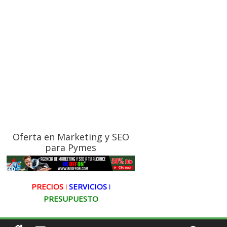
Oferta en Marketing y SEO
para Pymes
PRECIOS ǀ
SERVICIOS ǀ
PRESUPUESTO