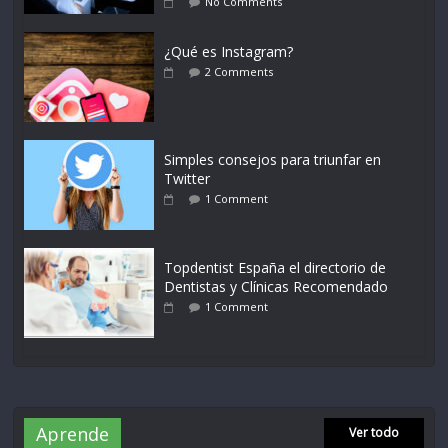
No Comments
¿Qué es Instagram?
2 Comments
Simples consejos para triunfar en
Twitter
1 Comment
Topdentist España el directorio de
Dentistas y Clínicas Recomendado
1 Comment
Aprende
Ver todo