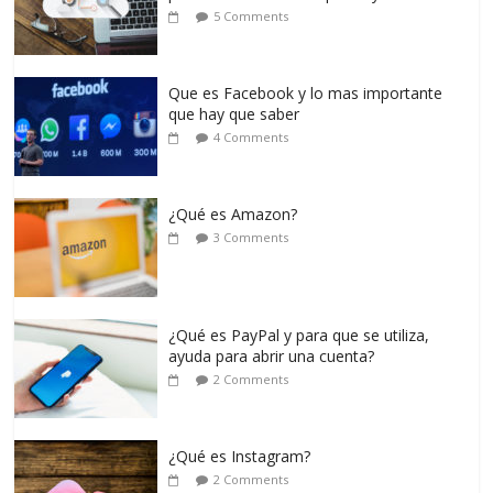
5 Comments
Que es Facebook y lo mas importante
que hay que saber
4 Comments
¿Qué es Amazon?
3 Comments
¿Qué es PayPal y para que se utiliza,
ayuda para abrir una cuenta?
2 Comments
¿Qué es Instagram?
2 Comments