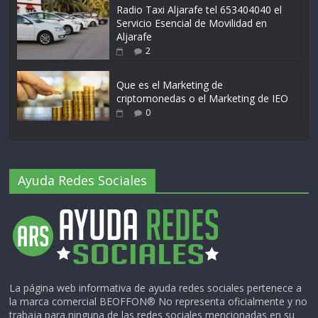
Radio Taxi Aljarafe tel 653404040 el
Servicio Esencial de Movilidad en
Aljarafe
2
Que es el Marketing de
criptomonedas o el Marketing de IEO
0
Ayuda Redes Sociales
La página web informativa de ayuda redes sociales pertenece a
la marca comercial BEOFFON® No representa oficialmente y no
trabaja para ninguna de las redes sociales mencionadas en su