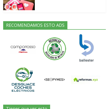
RECOMENDAMOS ESTO ADS
Tienes que ver esto