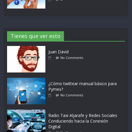
Tienes que ver esto
Juan David
No Comments
¿Cómo twittear manual básico para
Pymes?
No Comments
Radio Taxi Aljarafe y Redes Sociales
Conduciendo hacia la Conexión
Digital