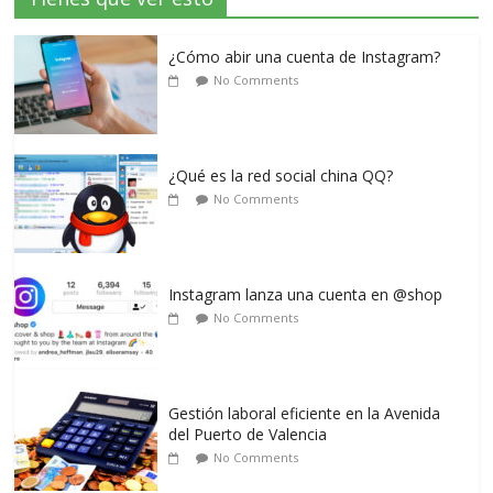
¿Cómo abir una cuenta de Instagram?
No Comments
¿Qué es la red social china QQ?
No Comments
Instagram lanza una cuenta en @shop
No Comments
Gestión laboral eficiente en la Avenida
del Puerto de Valencia
No Comments