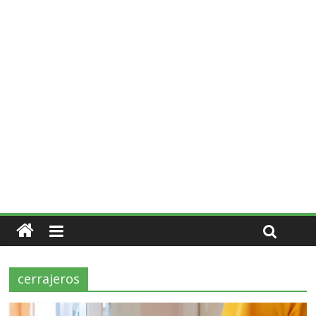
cerrajeros