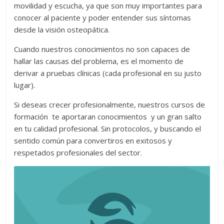
movilidad y escucha, ya que son muy importantes para
conocer al paciente y poder entender sus síntomas
desde la visión osteopática.
Cuando nuestros conocimientos no son capaces de
hallar las causas del problema, es el momento de
derivar a pruebas clínicas (cada profesional en su justo
lugar).
Si deseas crecer profesionalmente, nuestros cursos de
formación te aportaran conocimientos y un gran salto
en tu calidad profesional. Sin protocolos, y buscando el
sentido común para convertiros en exitosos y
respetados profesionales del sector.