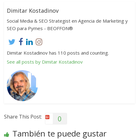
Dimitar Kostadinov
Social Media & SEO Strategist en Agencia de Marketing y
SEO para Pymes - BEOFFON®
Dimitar Kostadinov has 110 posts and counting.
See all posts by Dimitar Kostadinov
Share This Post:
0
También te puede gustar