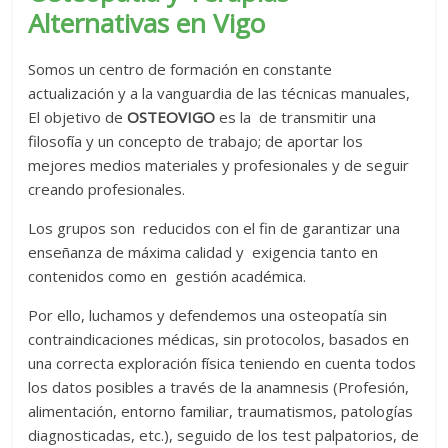
Alternativas en Vigo
Somos un centro de formación en constante
actualización y a la vanguardia de las técnicas manuales,
El objetivo de
OSTEOVIGO
es la de transmitir una
filosofía y un concepto de trabajo; de aportar los
mejores medios materiales y profesionales y de seguir
creando profesionales.
Los grupos son reducidos con el fin de garantizar una
enseñanza de máxima calidad y exigencia tanto en
contenidos como en gestión académica.
Por ello, luchamos y defendemos una osteopatía sin
contraindicaciones médicas, sin protocolos, basados en
una correcta exploración física teniendo en cuenta todos
los datos posibles a través de la anamnesis (Profesión,
alimentación, entorno familiar, traumatismos, patologías
diagnosticadas, etc.), seguido de los test palpatorios, de