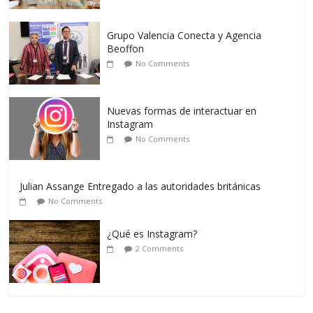
Grupo Valencia Conecta y Agencia
Beoffon
No Comments
Nuevas formas de interactuar en
Instagram
No Comments
Julian Assange Entregado a las autoridades británicas
No Comments
¿Qué es Instagram?
2 Comments