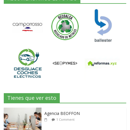
Tienes que ver esto
Agencia BEOFFON
1 Comment