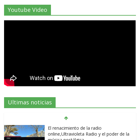
Youtube Video
Ultimas noticias
El renacimiento de la radio
online,Ultravioleta Radio y el poder de la
música nostálgica