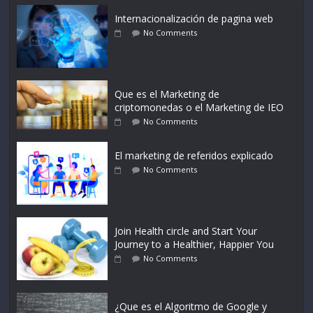
Internacionalización de pagina web
No Comments
Que es el Marketing de
criptomonedas o el Marketing de IEO
No Comments
El marketing de referidos explicado
No Comments
Join Health circle and Start Your
Journey to a Healthier, Happier You
No Comments
¿Que es el Algoritmo de Google y