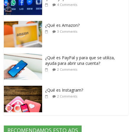
4 Comments
¿Qué es Amazon?
3 Comments
¿Qué es PayPal y para que se utiliza,
ayuda para abrir una cuenta?
2 Comments
¿Qué es Instagram?
2 Comments
RECOMENDAMOS ESTO ADS