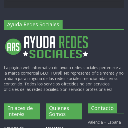
Ayuda Redes Sociales
La página web informativa de ayuda redes sociales pertenece a
la marca comercial BEOFFON® No representa oficialmente y no
trabaja para ninguna de las redes sociales mencionadas en su
contenido. Todos los servicios ofrecidos no son servicios
oficiales de las redes sociales. Son servicios profesionales!
Enlaces de
Quienes
Contacto
interés
Somos
Valencia – España