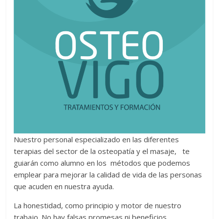
Nuestro personal especializado en las diferentes
terapias del sector de la osteopatía y el masaje, te
guiarán como alumno en los métodos que podemos
emplear para mejorar la calidad de vida de las personas
que acuden en nuestra ayuda.
La honestidad, como principio y motor de nuestro
trabajo. No hay falsas promesas ni beneficios