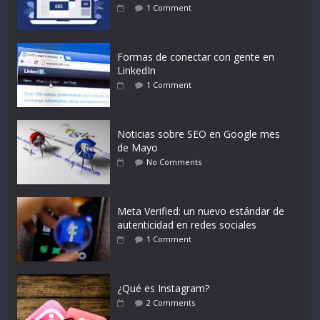
1 Comment
Formas de conectar con gente en
LinkedIn
1 Comment
Noticias sobre SEO en Google mes
de Mayo
No Comments
Meta Verified: un nuevo estándar de
autenticidad en redes sociales
1 Comment
¿Qué es Instagram?
2 Comments