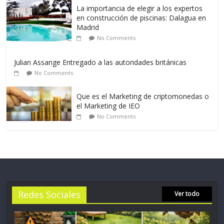
La importancia de elegir a los expertos
en construcción de piscinas: Dalagua en
Madrid
No Comments
Julian Assange Entregado a las autoridades británicas
No Comments
Que es el Marketing de criptomonedas o
el Marketing de IEO
No Comments
Redes Sociales
Ver todo