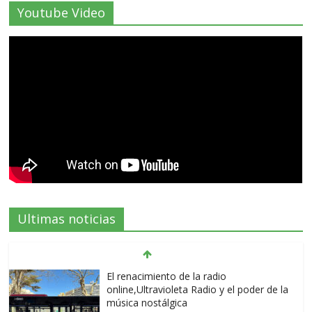
Youtube Video
Ultimas noticias
El renacimiento de la radio
online,Ultravioleta Radio y el poder de la
música nostálgica