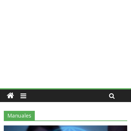
Manuales