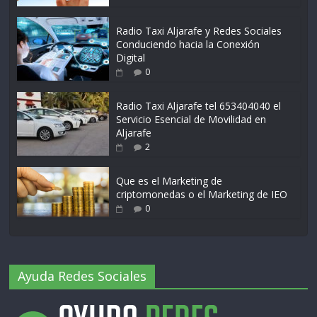
Radio Taxi Aljarafe y Redes Sociales
Conduciendo hacia la Conexión
Digital
0
Radio Taxi Aljarafe tel 653404040 el
Servicio Esencial de Movilidad en
Aljarafe
2
Que es el Marketing de
criptomonedas o el Marketing de IEO
0
Ayuda Redes Sociales