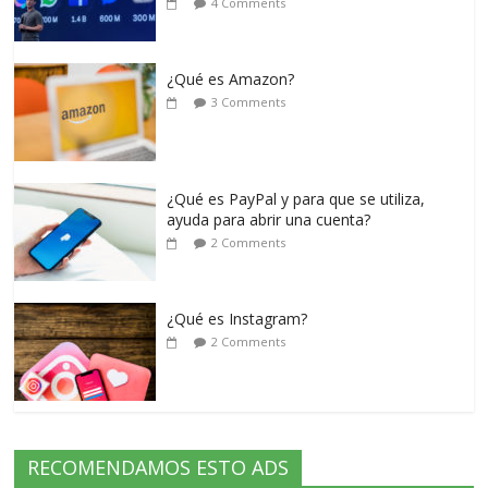
4 Comments
¿Qué es Amazon?
3 Comments
¿Qué es PayPal y para que se utiliza,
ayuda para abrir una cuenta?
2 Comments
¿Qué es Instagram?
2 Comments
RECOMENDAMOS ESTO ADS