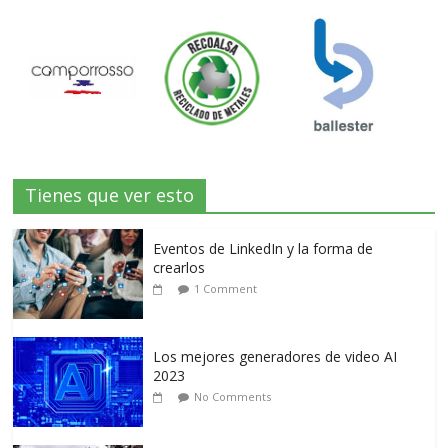
Tienes que ver esto
Eventos de LinkedIn y la forma de
crearlos
1 Comment
Los mejores generadores de video AI
2023
No Comments