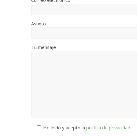
Correo electrónico*
Asunto
Tu mensaje
He leído y acepto la
política de privacidad