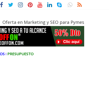
ica
Oferta en Marketing y SEO para Pymes
OS ǀ
PRESUPUESTO