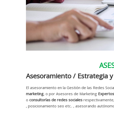
ASE
Asesoramiento / Estrategia y
El asesoramiento en la Gestión de las Redes Soci
marketing
, o por Asesores de Marketing
Expertos
o
consultorías de redes sociales
respectivamente, 
, posicionamiento seo etc.. , asesorando autóno