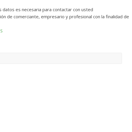
s datos es necesaria para contactar con usted
ión de comerciante, empresario y profesional con la finalidad de
OS