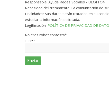
Responsable: Ayuda Redes Sociales - BEOFFON
Necesidad del tratamiento: La comunicación de su
Finalidades: Sus datos serán tratados en su condic
estudiar la información solicitada.
Legitimación:
POLÍTICA DE PRIVACIDAD DE DAT
No eres robot contesta*
1+1=?