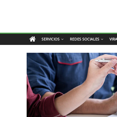
SERVICIOS
REDES SOCIALES
VIR