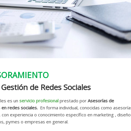
SORAMIENTO
 Gestión de Redes Sociales
ales es un
servicio profesional
prestado por
Asesorías de
 en redes sociales.
En forma individual, conocidas como asesoría
con experiencia o conocimiento específico en marketing , diseño
mos, pymes o empresas en general.