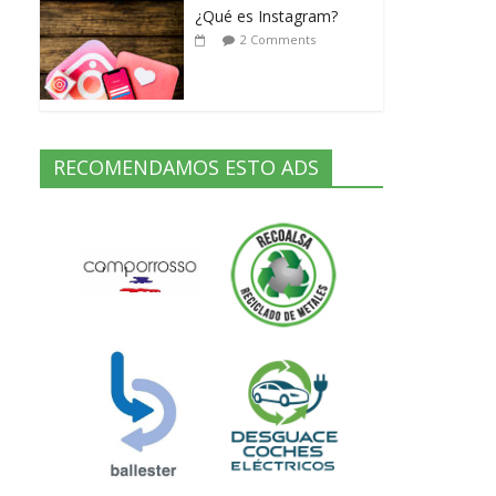
¿Qué es Instagram?
2 Comments
RECOMENDAMOS ESTO ADS